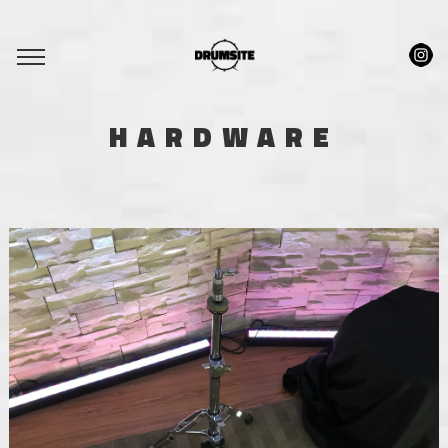
HARDWARE